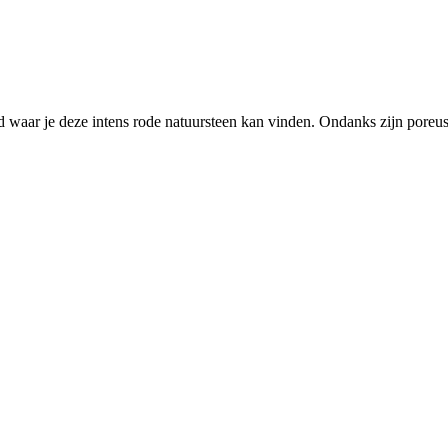
and waar je deze intens rode natuursteen kan vinden. Ondanks zijn poreu