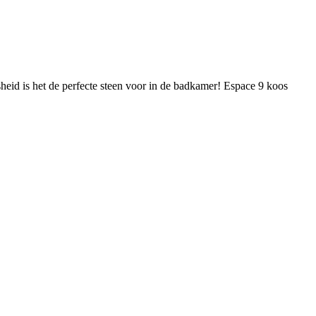
sheid is het de perfecte steen voor in de badkamer! Espace 9 koos